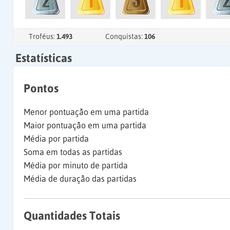
Troféus:
1.493
Conquistas:
106
Estatísticas
Pontos
Menor pontuação em uma partida
Maior pontuação em uma partida
Média por partida
Soma em todas as partidas
Média por minuto de partida
Média de duração das partidas
Quantidades Totais