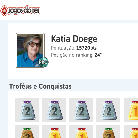
Katia Doege
Pontuação:
15720pts
Posição no ranking:
24º
Troféus e Conquistas