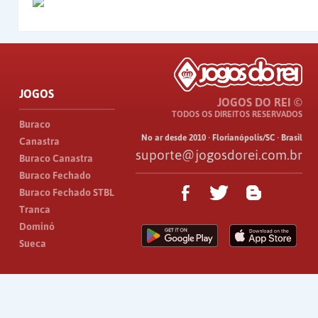
JOGOS
JOGOS DO REI ©
TODOS OS DIREITOS RESERVADOS
Buraco
No ar desde 2010 · Florianópolis/SC · Brasil
Canastra
suporte@jogosdorei.com.br
Buraco Canastra
Buraco Fechado
Buraco Fechado STBL
Tranca
Dominó
Sueca