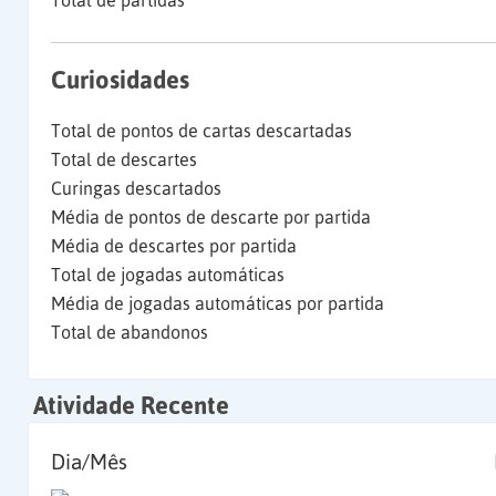
Total de partidas
Curiosidades
Total de pontos de cartas descartadas
Total de descartes
Curingas descartados
Média de pontos de descarte por partida
Média de descartes por partida
Total de jogadas automáticas
Média de jogadas automáticas por partida
Total de abandonos
Atividade Recente
Dia/Mês