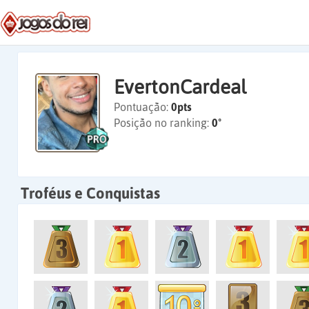
EvertonCardeal
Pontuação:
0pts
Posição no ranking:
0º
Troféus e Conquistas