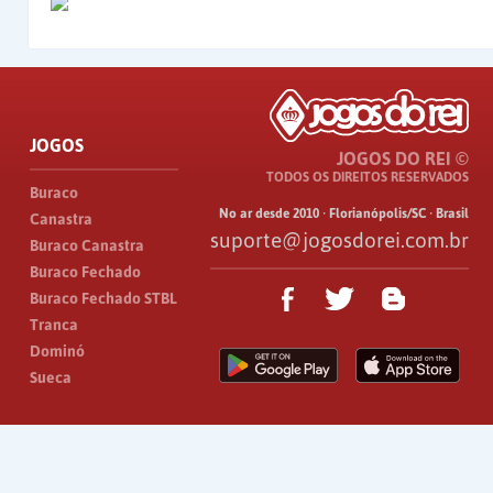
JOGOS
JOGOS DO REI ©
TODOS OS DIREITOS RESERVADOS
Buraco
No ar desde 2010 · Florianópolis/SC · Brasil
Canastra
suporte@jogosdorei.com.br
Buraco Canastra
Buraco Fechado
Buraco Fechado STBL
Tranca
Dominó
Sueca