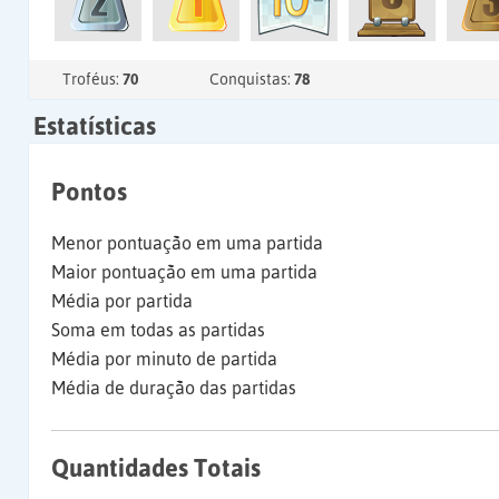
Troféus:
70
Conquistas:
78
Estatísticas
Pontos
Menor pontuação em uma partida
Maior pontuação em uma partida
Média por partida
Soma em todas as partidas
Média por minuto de partida
Média de duração das partidas
Quantidades Totais