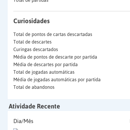
Total de partidas
Curiosidades
Total de pontos de cartas descartadas
Total de descartes
Curingas descartados
Média de pontos de descarte por partida
Média de descartes por partida
Total de jogadas automáticas
Média de jogadas automáticas por partida
Total de abandonos
Atividade Recente
Dia/Mês