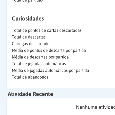
Total de partidas
Curiosidades
Total de pontos de cartas descartadas
Total de descartes
Curingas descartados
Média de pontos de descarte por partida
Média de descartes por partida
Total de jogadas automáticas
Média de jogadas automáticas por partida
Total de abandonos
Atividade Recente
Nenhuma atividad