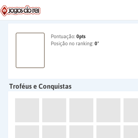
Pontuação:
0pts
Posição no ranking:
0º
Troféus e Conquistas