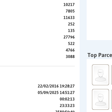
10217
7805
11633
252
135
27796
522
4766
Top Parce
3088
22/02/2016 19:28:27
05/09/2025 14:51:27
00:02:13
23:33:23