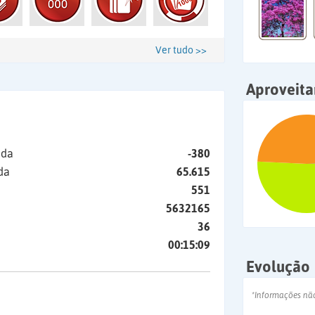
Ver tudo >>
Aproveit
ida
-380
da
65.615
551
5632165
36
00:15:09
Evolução
*Informações nã