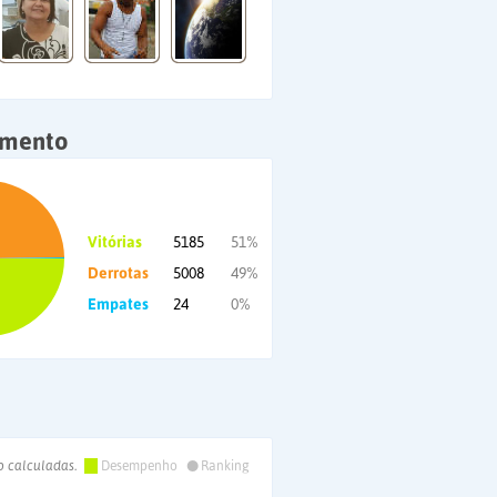
amento
Vitórias
5185
51%
Derrotas
5008
49%
Empates
24
0%
•
o calculadas.
Desempenho
Ranking