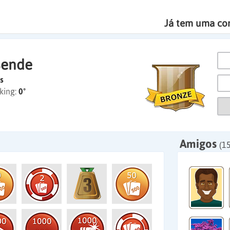
Já tem uma co
sende
s
king:
0º
Amigos
(15