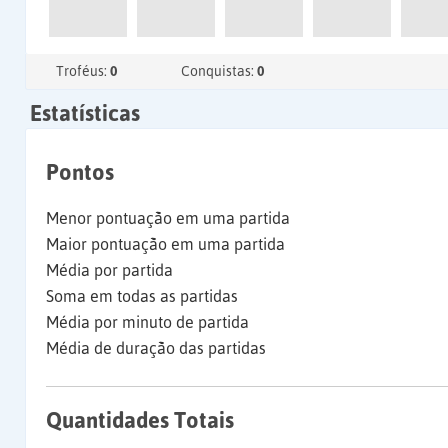
Troféus:
0
Conquistas:
0
Estatísticas
Pontos
Menor pontuação em uma partida
Maior pontuação em uma partida
Média por partida
Soma em todas as partidas
Média por minuto de partida
Média de duração das partidas
Quantidades Totais