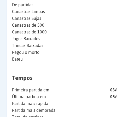
De partidas
Canastras Limpas
Canastras Sujas
Canastras de 500
Canastras de 1000
Jogos Baixados
Trincas Baixadas
Pegou o morto
Bateu
Tempos
Primeira partida em
03/
Última partida em
05/
Partida mais rápida
Partida mais demorada