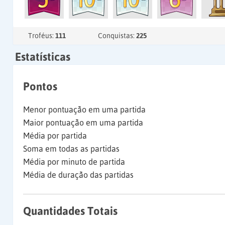
Troféus:
111
Conquistas:
225
Estatísticas
Pontos
Menor pontuação em uma partida
Maior pontuação em uma partida
Média por partida
Soma em todas as partidas
Média por minuto de partida
Média de duração das partidas
Quantidades Totais