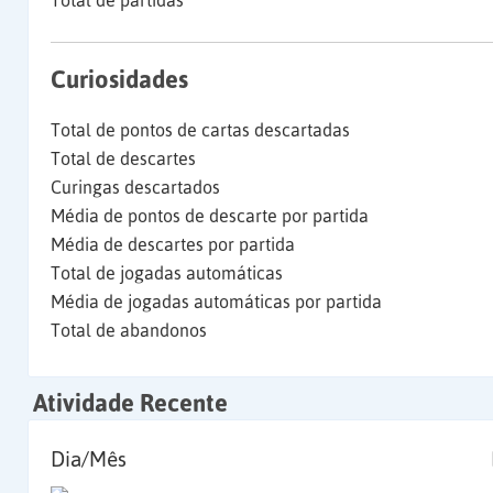
Total de partidas
Curiosidades
Total de pontos de cartas descartadas
Total de descartes
Curingas descartados
Média de pontos de descarte por partida
Média de descartes por partida
Total de jogadas automáticas
Média de jogadas automáticas por partida
Total de abandonos
Atividade Recente
Dia/Mês