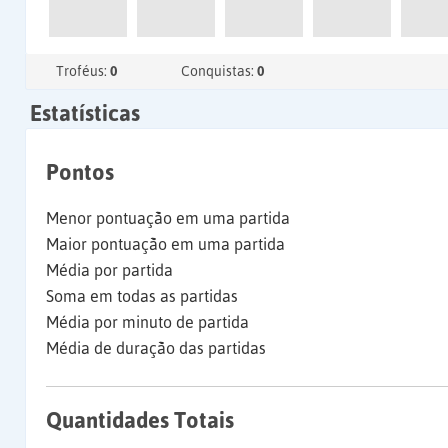
Troféus:
0
Conquistas:
0
Estatísticas
Pontos
Menor pontuação em uma partida
Maior pontuação em uma partida
Média por partida
Soma em todas as partidas
Média por minuto de partida
Média de duração das partidas
Quantidades Totais