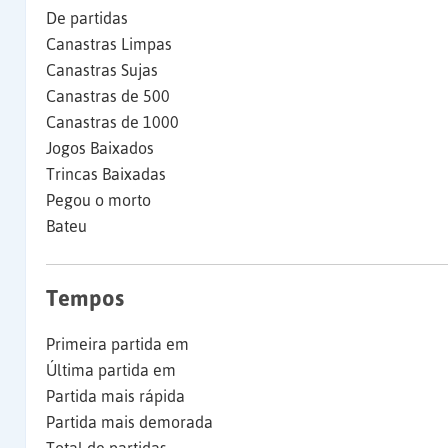
De partidas
Canastras Limpas
Canastras Sujas
Canastras de 500
Canastras de 1000
Jogos Baixados
Trincas Baixadas
Pegou o morto
Bateu
Tempos
Primeira partida em
Última partida em
Partida mais rápida
Partida mais demorada