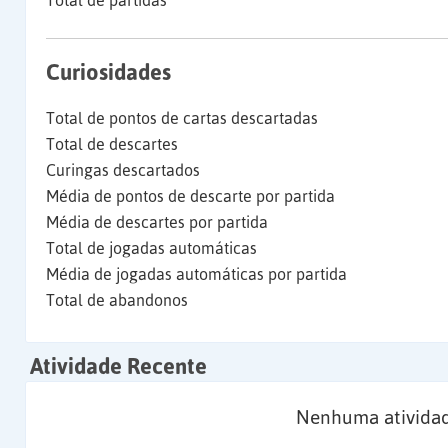
Total de partidas
Curiosidades
Total de pontos de cartas descartadas
Total de descartes
Curingas descartados
Média de pontos de descarte por partida
Média de descartes por partida
Total de jogadas automáticas
Média de jogadas automáticas por partida
Total de abandonos
Atividade Recente
Nenhuma atividad