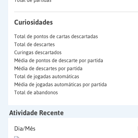
Total de partidas
Curiosidades
Total de pontos de cartas descartadas
Total de descartes
Curingas descartados
Média de pontos de descarte por partida
Média de descartes por partida
Total de jogadas automáticas
Média de jogadas automáticas por partida
Total de abandonos
Atividade Recente
Dia/Mês