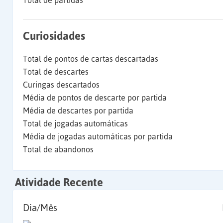
Total de partidas
Curiosidades
Total de pontos de cartas descartadas
Total de descartes
Curingas descartados
Média de pontos de descarte por partida
Média de descartes por partida
Total de jogadas automáticas
Média de jogadas automáticas por partida
Total de abandonos
Atividade Recente
Dia/Mês