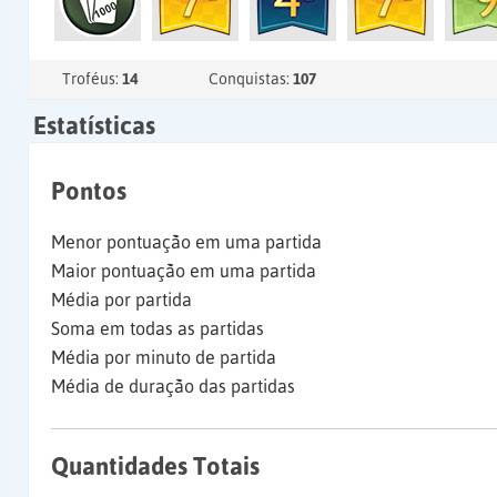
Troféus:
14
Conquistas:
107
Estatísticas
Pontos
Menor pontuação em uma partida
Maior pontuação em uma partida
Média por partida
Soma em todas as partidas
Média por minuto de partida
Média de duração das partidas
Quantidades Totais