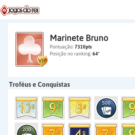
Marinete Bruno
Pontuação:
7310pts
Posição no ranking:
64º
Troféus e Conquistas