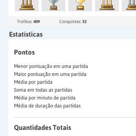
Troféus:
409
Conquistas:
52
Estatísticas
Pontos
Menor pontuação em uma partida
Maior pontuação em uma partida
Média por partida
Soma em todas as partidas
Média por minuto de partida
Média de duração das partidas
Quantidades Totais