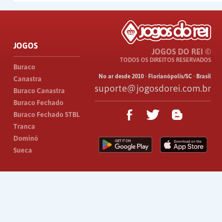
JOGOS
JOGOS DO REI ©
TODOS OS DIREITOS RESERVADOS
Buraco
No ar desde 2010 · Florianópolis/SC · Brasil
Canastra
suporte@jogosdorei.com.br
Buraco Canastra
Buraco Fechado
Buraco Fechado STBL
Tranca
Dominó
Sueca