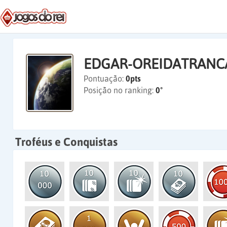
EDGAR-OREIDATRANC
Pontuação:
0pts
Posição no ranking:
0º
Troféus e Conquistas