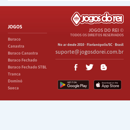
JOGOS
JOGOS DO REI ©
TODOS OS DIREITOS RESERVADOS
Buraco
No ar desde 2010 · Florianópolis/SC · Brasil
Canastra
suporte@jogosdorei.com.br
Buraco Canastra
Buraco Fechado
Buraco Fechado STBL
Tranca
Dominó
Sueca