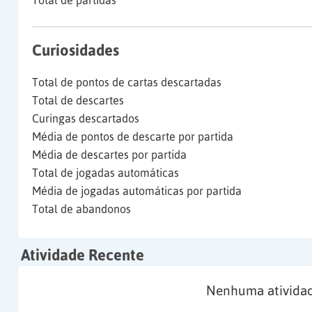
Total de partidas
Curiosidades
Total de pontos de cartas descartadas
Total de descartes
Curingas descartados
Média de pontos de descarte por partida
Média de descartes por partida
Total de jogadas automáticas
Média de jogadas automáticas por partida
Total de abandonos
Atividade Recente
Nenhuma atividad