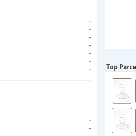
-
-
-
-
-
-
-
-
Top Parce
-
-
-
-
-