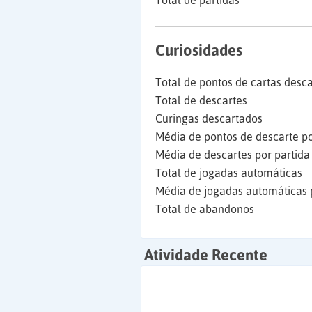
Total de partidas
Curiosidades
Total de pontos de cartas desc
Total de descartes
Curingas descartados
Média de pontos de descarte po
Média de descartes por partida
Total de jogadas automáticas
Média de jogadas automáticas 
Total de abandonos
Atividade Recente