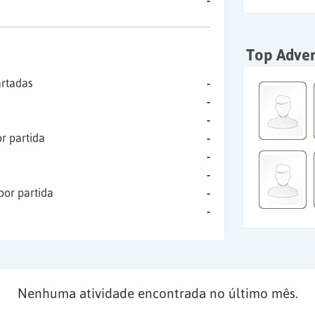
-
Top Adver
artadas
-
-
-
r partida
-
-
-
por partida
-
-
Nenhuma atividade encontrada no último mês.