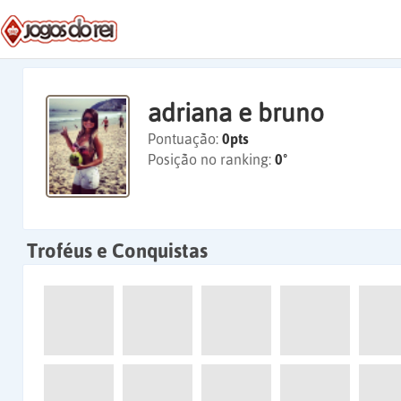
adriana e bruno
Pontuação:
0pts
Posição no ranking:
0º
Troféus e Conquistas