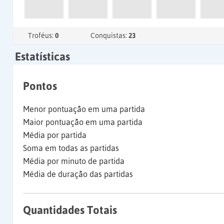
Troféus:
0
Conquistas:
23
Estatísticas
Pontos
Menor pontuação em uma partida
Maior pontuação em uma partida
Média por partida
Soma em todas as partidas
Média por minuto de partida
Média de duração das partidas
Quantidades Totais