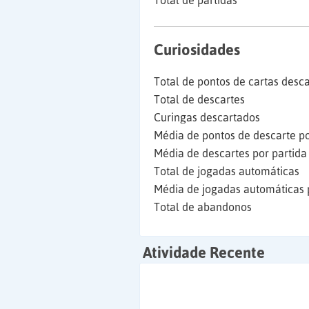
Total de partidas
Curiosidades
Total de pontos de cartas desc
Total de descartes
Curingas descartados
Média de pontos de descarte po
Média de descartes por partida
Total de jogadas automáticas
Média de jogadas automáticas 
Total de abandonos
Atividade Recente