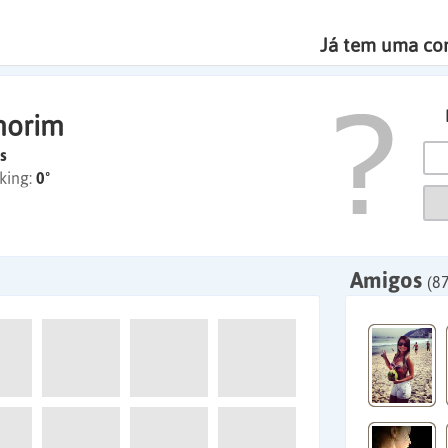
Já tem uma co
morim
s
king:
0º
Amigos
(87