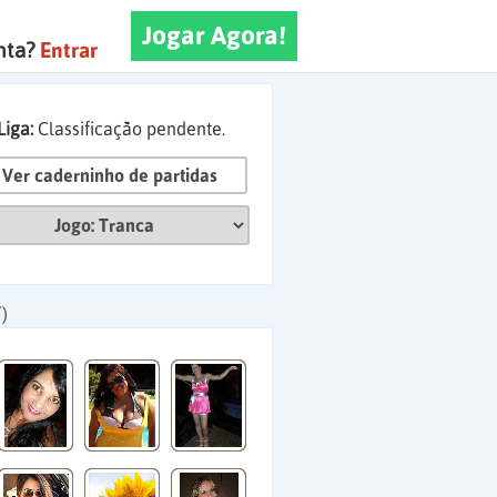
Jogar Agora!
nta?
Entrar
Liga:
Classificação pendente.
Ver caderninho de partidas
)