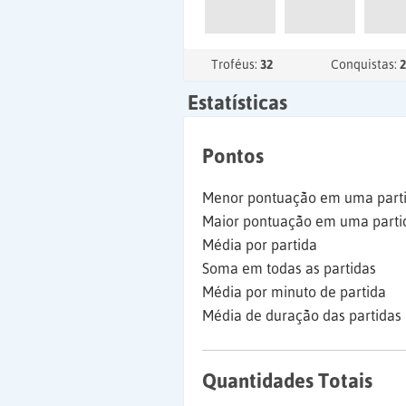
Troféus:
32
Conquistas:
2
Estatísticas
Pontos
Menor pontuação em uma part
Maior pontuação em uma parti
Média por partida
Soma em todas as partidas
Média por minuto de partida
Média de duração das partidas
Quantidades Totais