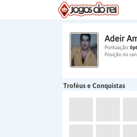
Adeir A
Pontuação:
0pt
Posição no ran
Troféus e Conquistas