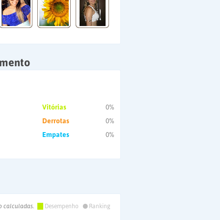
amento
Vitórias
0%
Derrotas
0%
Empates
0%
•
o calculadas.
Desempenho
Ranking