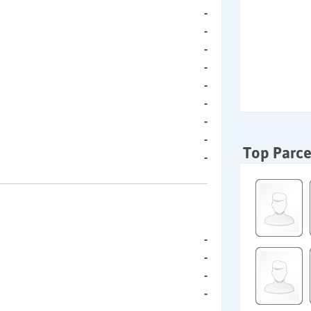
-
-
-
-
-
-
-
-
Top Parce
-
-
-
-
-