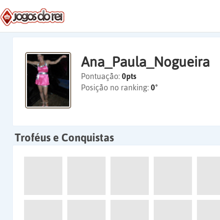
Ana_Paula_Nogueira
Pontuação:
0pts
Posição no ranking:
0º
Troféus e Conquistas