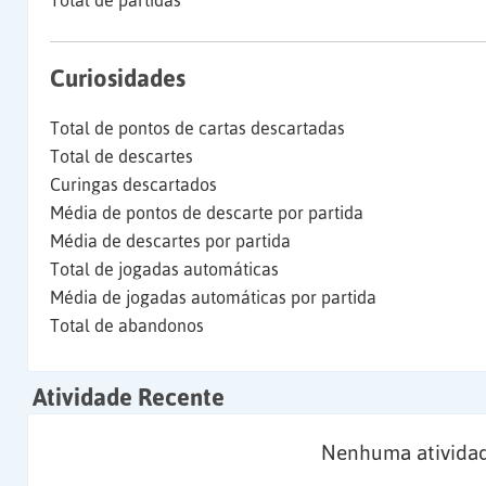
Total de partidas
Curiosidades
Total de pontos de cartas descartadas
Total de descartes
Curingas descartados
Média de pontos de descarte por partida
Média de descartes por partida
Total de jogadas automáticas
Média de jogadas automáticas por partida
Total de abandonos
Atividade Recente
Nenhuma atividad