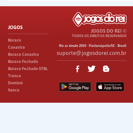
JOGOS
JOGOS DO REI ©
TODOS OS DIREITOS RESERVADOS
Buraco
No ar desde 2010 · Florianópolis/SC · Brasil
Canastra
suporte@jogosdorei.com.br
Buraco Canastra
Buraco Fechado
Buraco Fechado STBL
Tranca
Dominó
Sueca