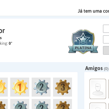
Já tem uma co
or
s
king:
0º
Amigos
(0)