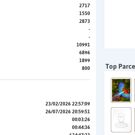
2717
1550
2873
-
-
10991
6896
1899
Top Parce
800
23/02/2026 22:57:09
26/07/2026 20:59:51
00:03:26
00:44:36