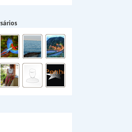
sários