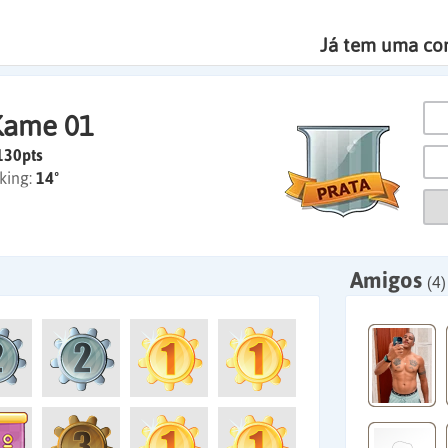
Já tem uma co
Kame 01
130pts
king:
14º
Amigos
(4)