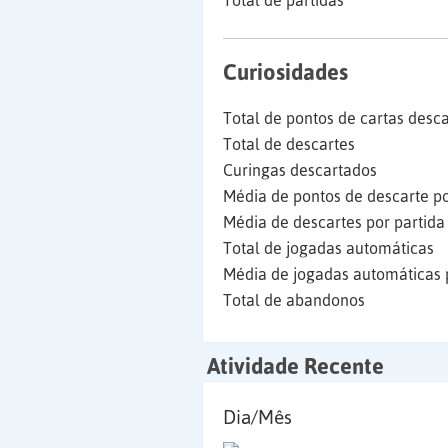
Total de partidas
Curiosidades
Total de pontos de cartas desc
Total de descartes
Curingas descartados
Média de pontos de descarte po
Média de descartes por partida
Total de jogadas automáticas
Média de jogadas automáticas 
Total de abandonos
Atividade Recente
Dia/Mês