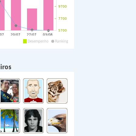
•
Desempenho
Ranking
iros