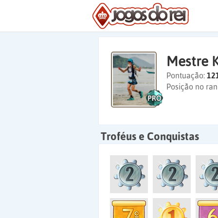
Mestre 
Pontuação:
12
Posição no ran
Troféus e Conquistas