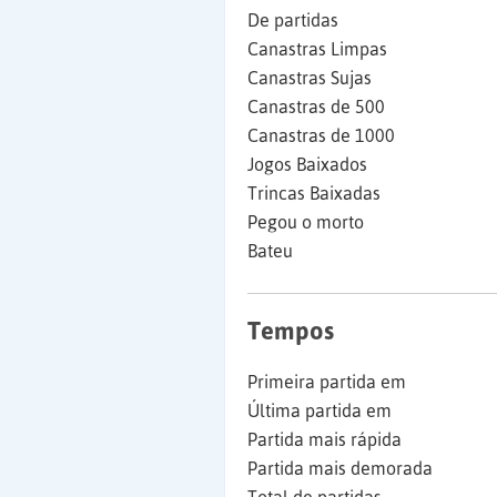
De partidas
Canastras Limpas
Canastras Sujas
Canastras de 500
Canastras de 1000
Jogos Baixados
Trincas Baixadas
Pegou o morto
Bateu
Tempos
Primeira partida em
Última partida em
Partida mais rápida
Partida mais demorada