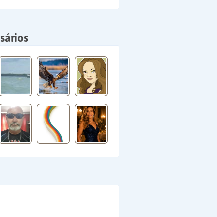
sários