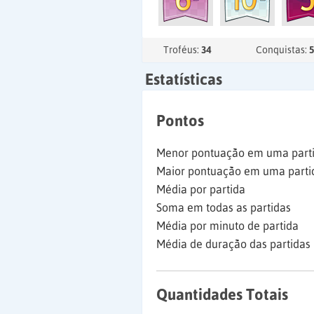
Troféus:
34
Conquistas:
5
Estatísticas
Pontos
Menor pontuação em uma part
Maior pontuação em uma parti
Média por partida
Soma em todas as partidas
Média por minuto de partida
Média de duração das partidas
Quantidades Totais