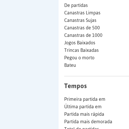
De partidas
Canastras Limpas
Canastras Sujas
Canastras de 500
Canastras de 1000
Jogos Baixados
Trincas Baixadas
Pegou o morto
Bateu
Tempos
Primeira partida em
Última partida em
Partida mais rápida
Partida mais demorada