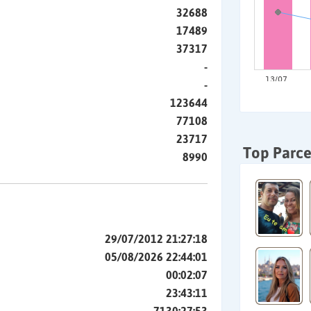
32688
17489
37317
-
-
123644
77108
23717
Top Parce
8990
29/07/2012 21:27:18
05/08/2026 22:44:01
00:02:07
23:43:11