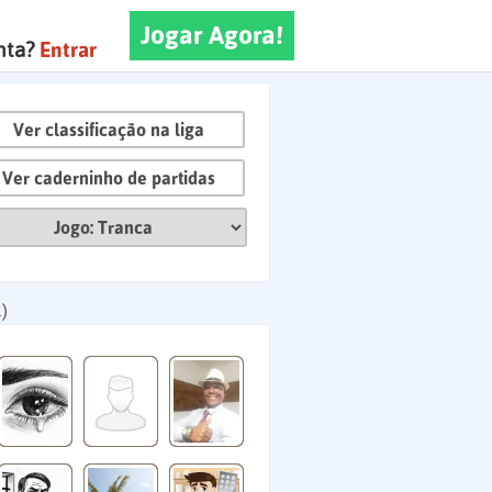
Jogar Agora!
nta?
Entrar
Ver classificação na liga
Ver caderninho de partidas
)