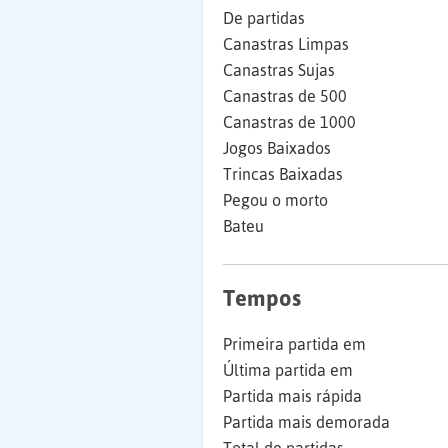
De partidas
Canastras Limpas
Canastras Sujas
Canastras de 500
Canastras de 1000
Jogos Baixados
Trincas Baixadas
Pegou o morto
Bateu
Tempos
Primeira partida em
Última partida em
Partida mais rápida
Partida mais demorada