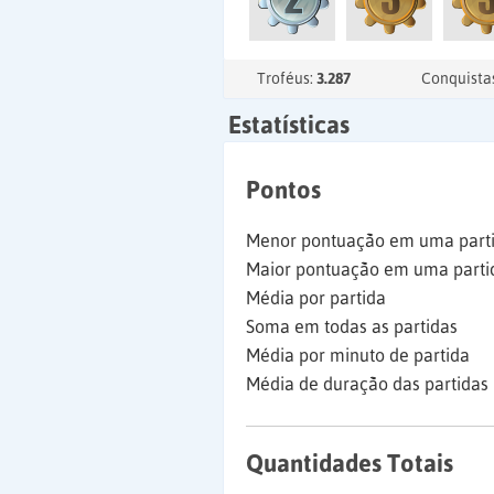
Troféus:
3.287
Conquista
Estatísticas
Pontos
Menor pontuação em uma part
Maior pontuação em uma parti
Média por partida
Soma em todas as partidas
Média por minuto de partida
Média de duração das partidas
Quantidades Totais