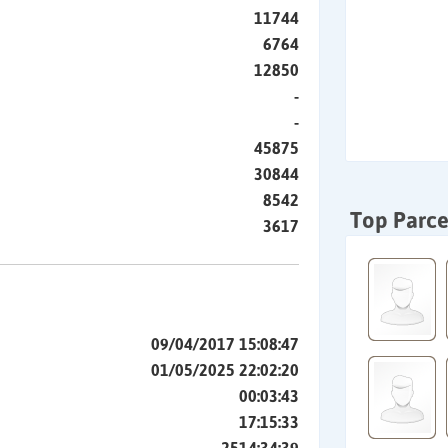
11744
6764
12850
-
-
45875
30844
8542
Top Parce
3617
09/04/2017 15:08:47
01/05/2025 22:02:20
00:03:43
17:15:33