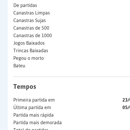
De partidas
Canastras Limpas
Canastras Sujas
Canastras de 500
Canastras de 1000
Jogos Baixados
Trincas Baixadas
Pegou o morto
Bateu
Tempos
Primeira partida em
23/
Última partida em
05/
Partida mais rápida
Partida mais demorada