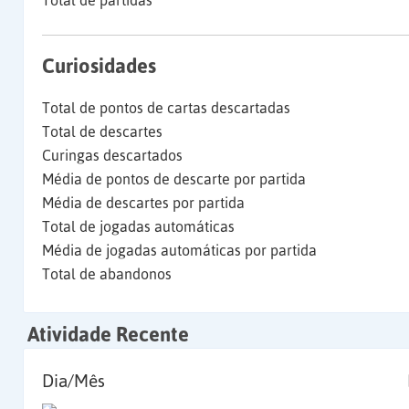
Total de partidas
Curiosidades
Total de pontos de cartas descartadas
Total de descartes
Curingas descartados
Média de pontos de descarte por partida
Média de descartes por partida
Total de jogadas automáticas
Média de jogadas automáticas por partida
Total de abandonos
Atividade Recente
Dia/Mês