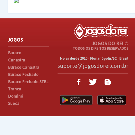
JOGOS
JOGOS DO REI ©
TODOS OS DIREITOS RESERVADOS
Buraco
No ar desde 2010 · Florianópolis/SC · Brasil
Canastra
suporte@jogosdorei.com.br
Buraco Canastra
Buraco Fechado
Buraco Fechado STBL
Tranca
Dominó
Sueca