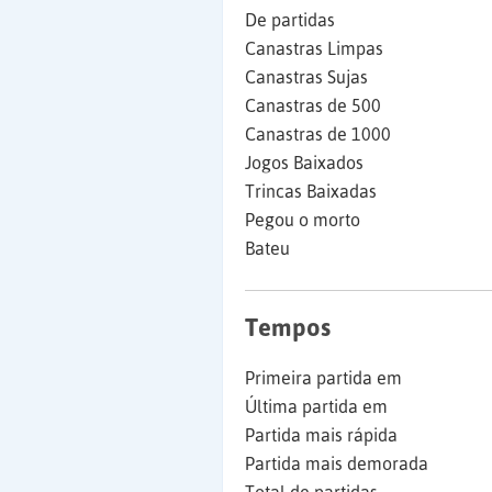
De partidas
Canastras Limpas
Canastras Sujas
Canastras de 500
Canastras de 1000
Jogos Baixados
Trincas Baixadas
Pegou o morto
Bateu
Tempos
Primeira partida em
Última partida em
Partida mais rápida
Partida mais demorada