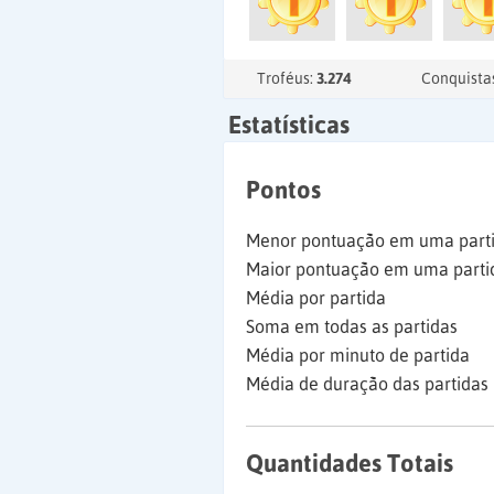
Troféus:
3.274
Conquista
Estatísticas
Pontos
Menor pontuação em uma part
Maior pontuação em uma parti
Média por partida
Soma em todas as partidas
Média por minuto de partida
Média de duração das partidas
Quantidades Totais