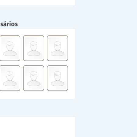
sários