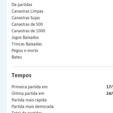
De partidas
Canastras Limpas
Canastras Sujas
Canastras de 500
Canastras de 1000
Jogos Baixados
Trincas Baixadas
Pegou o morto
Bateu
Tempos
Primeira partida em
17/
Última partida em
24/
Partida mais rápida
Partida mais demorada