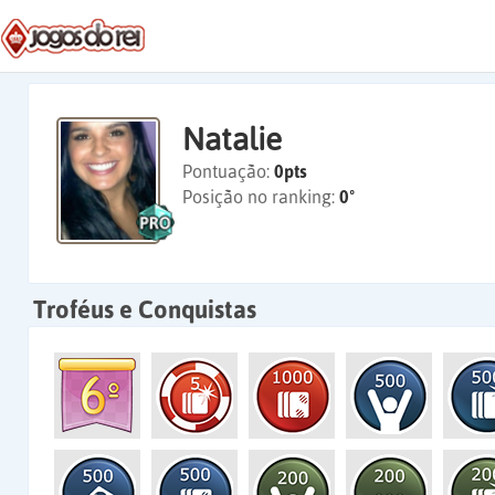
Natalie
Pontuação:
0pts
Posição no ranking:
0º
Troféus e Conquistas