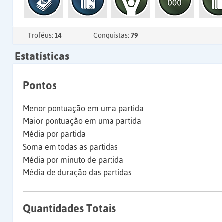
Troféus:
14
Conquistas:
79
Estatísticas
Pontos
Menor pontuação em uma partida
Maior pontuação em uma partida
Média por partida
Soma em todas as partidas
Média por minuto de partida
Média de duração das partidas
Quantidades Totais