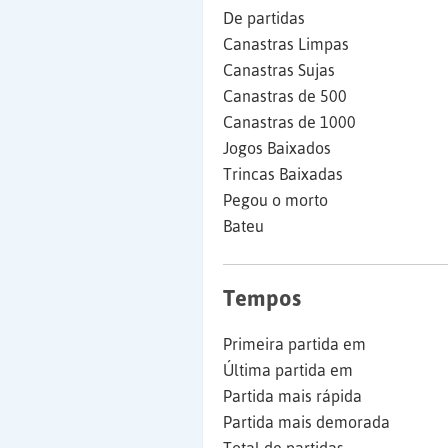
De partidas
Canastras Limpas
Canastras Sujas
Canastras de 500
Canastras de 1000
Jogos Baixados
Trincas Baixadas
Pegou o morto
Bateu
Tempos
Primeira partida em
Última partida em
Partida mais rápida
Partida mais demorada