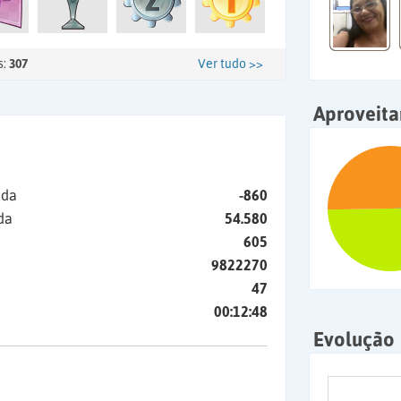
s:
307
Ver tudo >>
Aproveit
ida
-860
da
54.580
605
9822270
47
00:12:48
Evolução