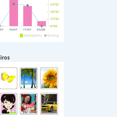
•
Desempenho
Ranking
iros