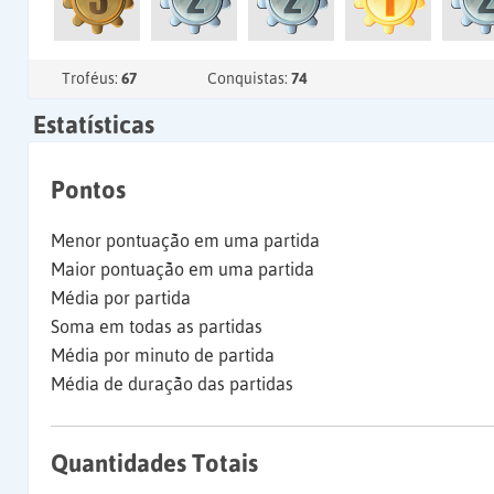
Troféus:
67
Conquistas:
74
Estatísticas
Pontos
Menor pontuação em uma partida
Maior pontuação em uma partida
Média por partida
Soma em todas as partidas
Média por minuto de partida
Média de duração das partidas
Quantidades Totais