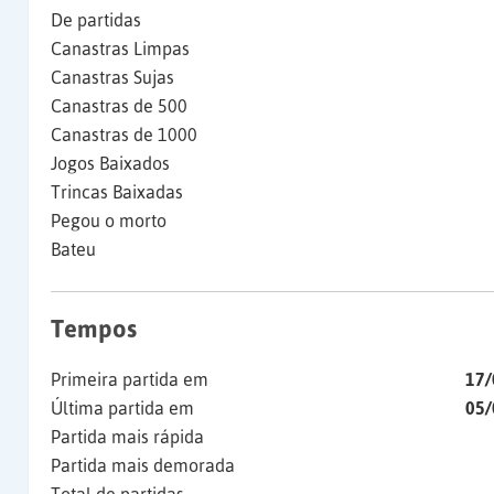
De partidas
Canastras Limpas
Canastras Sujas
Canastras de 500
Canastras de 1000
Jogos Baixados
Trincas Baixadas
Pegou o morto
Bateu
Tempos
Primeira partida em
17/
Última partida em
05/
Partida mais rápida
Partida mais demorada