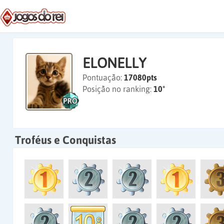
ELONELLY
Pontuação:
17080pts
Posição no ranking:
10º
Troféus e Conquistas