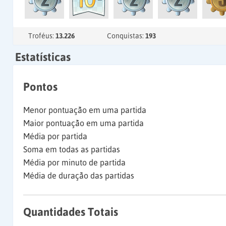
Troféus:
13.226
Conquistas:
193
Estatísticas
Pontos
Menor pontuação em uma partida
Maior pontuação em uma partida
Média por partida
Soma em todas as partidas
Média por minuto de partida
Média de duração das partidas
Quantidades Totais