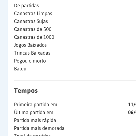
De partidas
Canastras Limpas
Canastras Sujas
Canastras de 500
Canastras de 1000
Jogos Baixados
Trincas Baixadas
Pegou o morto
Bateu
Tempos
Primeira partida em
11/
Última partida em
06/
Partida mais rápida
Partida mais demorada