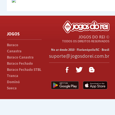
JOGOS
JOGOS DO REI ©
TODOS OS DIREITOS RESERVADOS
Buraco
No ar desde 2010 · Florianópolis/SC · Brasil
Canastra
suporte@jogosdorei.com.br
Buraco Canastra
Buraco Fechado
Buraco Fechado STBL
Tranca
Dominó
Sueca