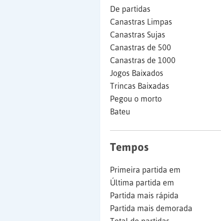
De partidas
Canastras Limpas
Canastras Sujas
Canastras de 500
Canastras de 1000
Jogos Baixados
Trincas Baixadas
Pegou o morto
Bateu
Tempos
Primeira partida em
Última partida em
Partida mais rápida
Partida mais demorada