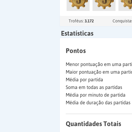
Troféus:
3.172
Conquista
Estatísticas
Pontos
Menor pontuação em uma part
Maior pontuação em uma parti
Média por partida
Soma em todas as partidas
Média por minuto de partida
Média de duração das partidas
Quantidades Totais