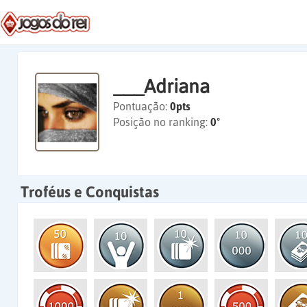
___Adriana
Pontuação:
0pts
Posição no ranking:
0º
Troféus e Conquistas