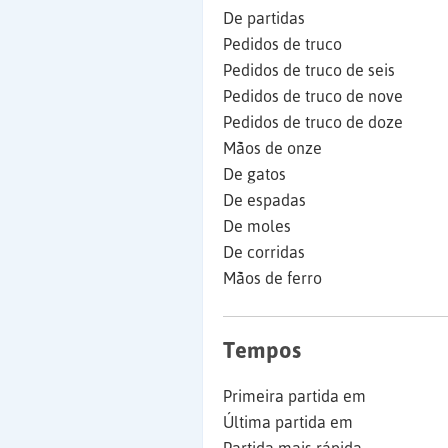
De partidas
Pedidos de truco
Pedidos de truco de seis
Pedidos de truco de nove
Pedidos de truco de doze
Mãos de onze
De gatos
De espadas
De moles
De corridas
Mãos de ferro
Tempos
Primeira partida em
Última partida em