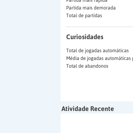
Partida mais rápida
Partida mais demorada
Total de partidas
Curiosidades
Total de jogadas automáticas
Média de jogadas automáticas 
Total de abandonos
Atividade Recente