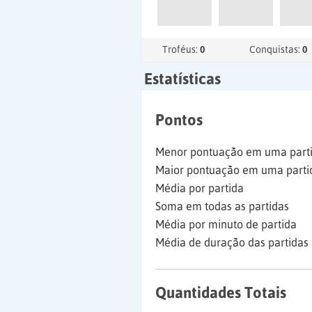
Troféus:
0
Conquistas:
0
Estatísticas
Pontos
Menor pontuação em uma part
Maior pontuação em uma parti
Média por partida
Soma em todas as partidas
Média por minuto de partida
Média de duração das partidas
Quantidades Totais