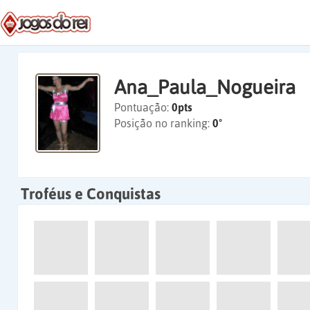
Ana_Paula_Nogueira
Pontuação:
0pts
Posição no ranking:
0º
Troféus e Conquistas