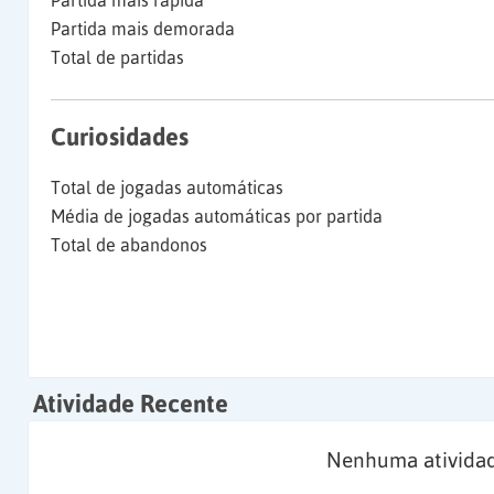
Partida mais rápida
Partida mais demorada
Total de partidas
Curiosidades
Total de jogadas automáticas
Média de jogadas automáticas por partida
Total de abandonos
Atividade Recente
Nenhuma atividad