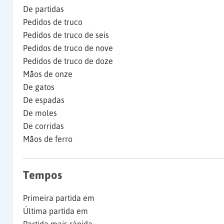
De partidas
Pedidos de truco
Pedidos de truco de seis
Pedidos de truco de nove
Pedidos de truco de doze
Mãos de onze
De gatos
De espadas
De moles
De corridas
Mãos de ferro
Tempos
Primeira partida em
Última partida em