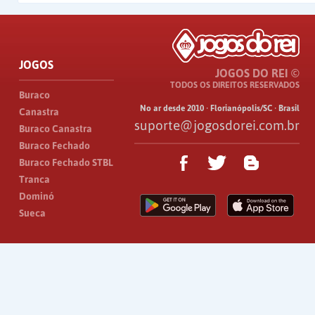
JOGOS
JOGOS DO REI ©
TODOS OS DIREITOS RESERVADOS
Buraco
No ar desde 2010 · Florianópolis/SC · Brasil
Canastra
suporte@jogosdorei.com.br
Buraco Canastra
Buraco Fechado
Buraco Fechado STBL
Tranca
Dominó
Sueca