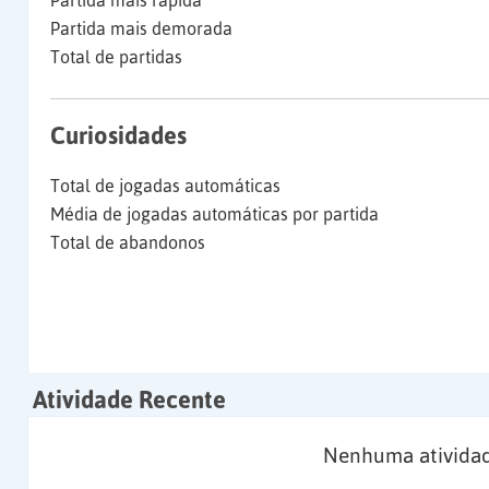
Partida mais rápida
Partida mais demorada
Total de partidas
Curiosidades
Total de jogadas automáticas
Média de jogadas automáticas por partida
Total de abandonos
Atividade Recente
Nenhuma atividad