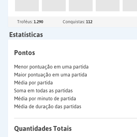
Troféus:
1.290
Conquistas:
112
Estatísticas
Pontos
Menor pontuação em uma partida
Maior pontuação em uma partida
Média por partida
Soma em todas as partidas
Média por minuto de partida
Média de duração das partidas
Quantidades Totais