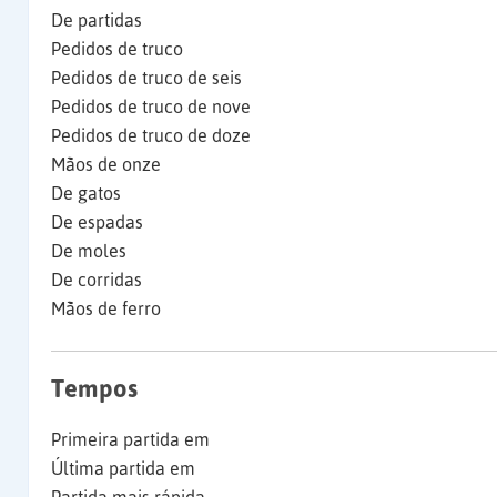
De partidas
Pedidos de truco
Pedidos de truco de seis
Pedidos de truco de nove
Pedidos de truco de doze
Mãos de onze
De gatos
De espadas
De moles
De corridas
Mãos de ferro
Tempos
Primeira partida em
Última partida em