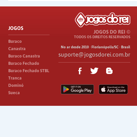
JOGOS
JOGOS DO REI ©
TODOS OS DIREITOS RESERVADOS
Buraco
No ar desde 2010 · Florianópolis/SC · Brasil
Canastra
suporte@jogosdorei.com.br
Buraco Canastra
Buraco Fechado
Buraco Fechado STBL
Tranca
Dominó
Sueca