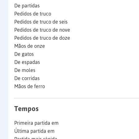
De partidas
Pedidos de truco
Pedidos de truco de seis
Pedidos de truco de nove
Pedidos de truco de doze
Mãos de onze
De gatos
De espadas
De moles
De corridas
Mãos de ferro
Tempos
Primeira partida em
Última partida em