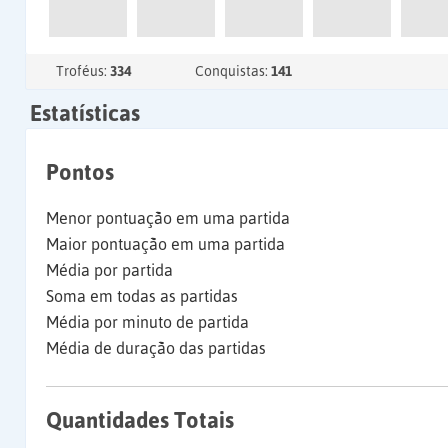
Troféus:
334
Conquistas:
141
Estatísticas
Pontos
Menor pontuação em uma partida
Maior pontuação em uma partida
Média por partida
Soma em todas as partidas
Média por minuto de partida
Média de duração das partidas
Quantidades Totais