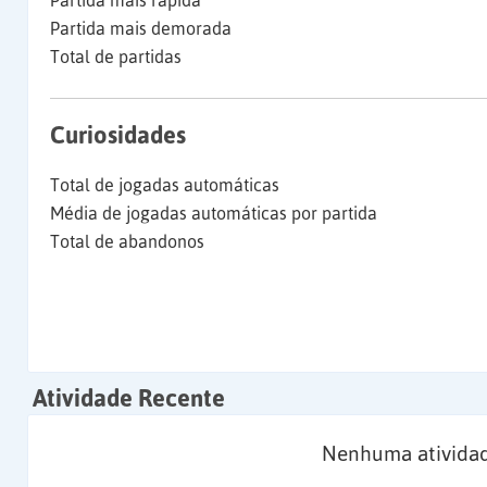
Partida mais rápida
Partida mais demorada
Total de partidas
Curiosidades
Total de jogadas automáticas
Média de jogadas automáticas por partida
Total de abandonos
Atividade Recente
Nenhuma atividad