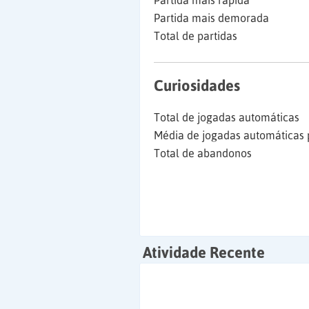
Partida mais rápida
Partida mais demorada
Total de partidas
Curiosidades
Total de jogadas automáticas
Média de jogadas automáticas 
Total de abandonos
Atividade Recente