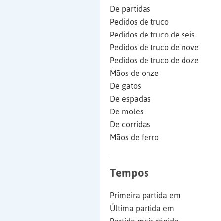
De partidas
Pedidos de truco
Pedidos de truco de seis
Pedidos de truco de nove
Pedidos de truco de doze
Mãos de onze
De gatos
De espadas
De moles
De corridas
Mãos de ferro
Tempos
Primeira partida em
Última partida em