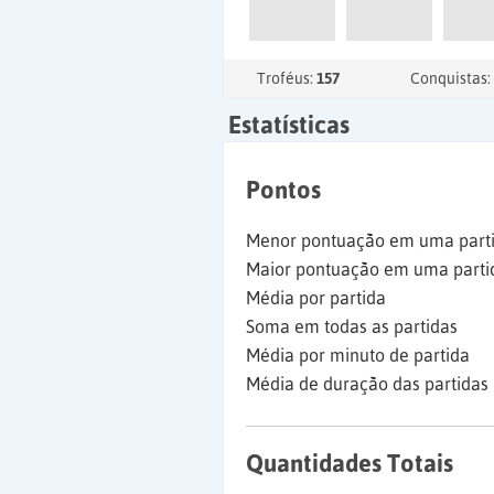
Troféus:
157
Conquistas:
Estatísticas
Pontos
Menor pontuação em uma part
Maior pontuação em uma parti
Média por partida
Soma em todas as partidas
Média por minuto de partida
Média de duração das partidas
Quantidades Totais