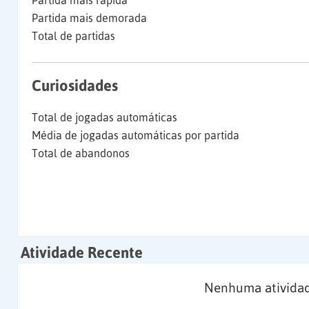
Partida mais rápida
Partida mais demorada
Total de partidas
Curiosidades
Total de jogadas automáticas
Média de jogadas automáticas por partida
Total de abandonos
Atividade Recente
Nenhuma atividad