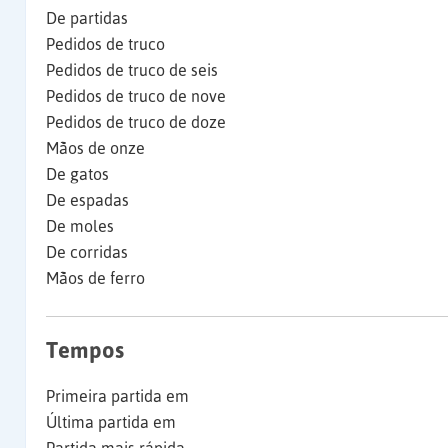
De partidas
Pedidos de truco
Pedidos de truco de seis
Pedidos de truco de nove
Pedidos de truco de doze
Mãos de onze
De gatos
De espadas
De moles
De corridas
Mãos de ferro
Tempos
Primeira partida em
Última partida em