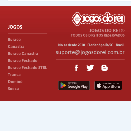
JOGOS
JOGOS DO REI ©
TODOS OS DIREITOS RESERVADOS
Buraco
No ar desde 2010 · Florianópolis/SC · Brasil
Canastra
suporte@jogosdorei.com.br
Buraco Canastra
Buraco Fechado
Buraco Fechado STBL
Tranca
Dominó
Sueca