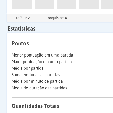
Troféus:
2
Conquistas:
4
Estatísticas
Pontos
Menor pontuação em uma partida
Maior pontuação em uma partida
Média por partida
Soma em todas as partidas
Média por minuto de partida
Média de duração das partidas
Quantidades Totais