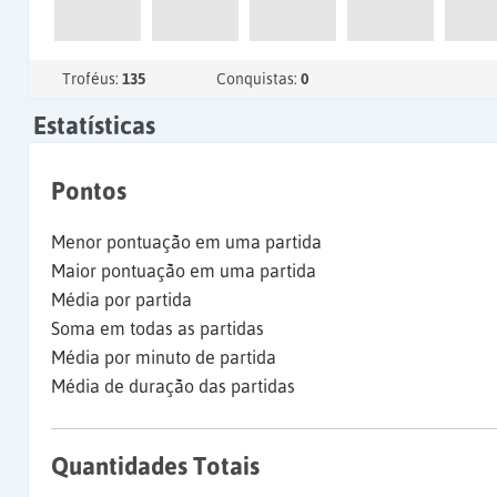
Troféus:
135
Conquistas:
0
Estatísticas
Pontos
Menor pontuação em uma partida
Maior pontuação em uma partida
Média por partida
Soma em todas as partidas
Média por minuto de partida
Média de duração das partidas
Quantidades Totais