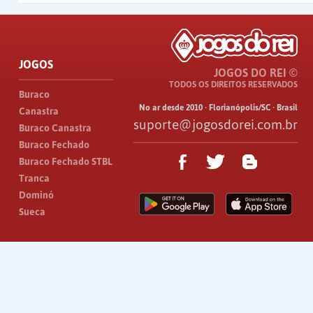
JOGOS
JOGOS DO REI ©
TODOS OS DIREITOS RESERVADOS
Buraco
No ar desde 2010 · Florianópolis/SC · Brasil
Canastra
suporte@jogosdorei.com.br
Buraco Canastra
Buraco Fechado
Buraco Fechado STBL
Tranca
Dominó
Sueca