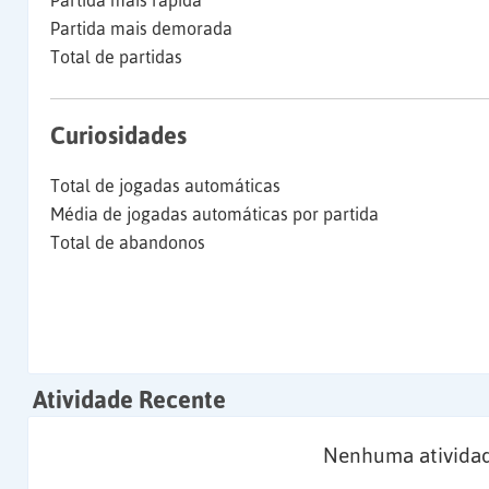
Partida mais rápida
Partida mais demorada
Total de partidas
Curiosidades
Total de jogadas automáticas
Média de jogadas automáticas por partida
Total de abandonos
Atividade Recente
Nenhuma atividad