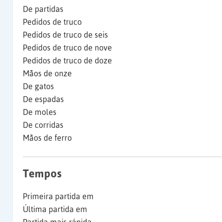
De partidas
Pedidos de truco
Pedidos de truco de seis
Pedidos de truco de nove
Pedidos de truco de doze
Mãos de onze
De gatos
De espadas
De moles
De corridas
Mãos de ferro
Tempos
Primeira partida em
Última partida em