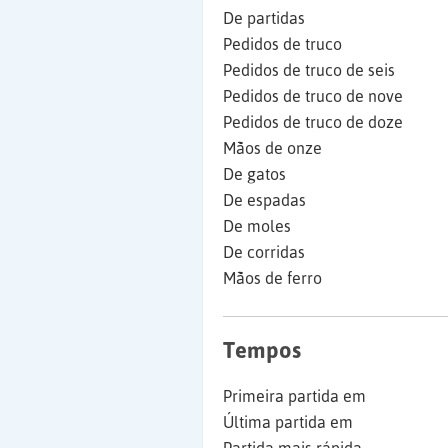
De partidas
Pedidos de truco
Pedidos de truco de seis
Pedidos de truco de nove
Pedidos de truco de doze
Mãos de onze
De gatos
De espadas
De moles
De corridas
Mãos de ferro
Tempos
Primeira partida em
Última partida em