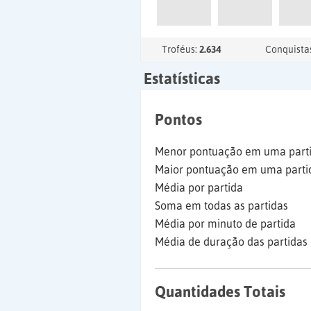
Troféus:
2.634
Conquista
Estatísticas
Pontos
Menor pontuação em uma part
Maior pontuação em uma parti
Média por partida
Soma em todas as partidas
Média por minuto de partida
Média de duração das partidas
Quantidades Totais