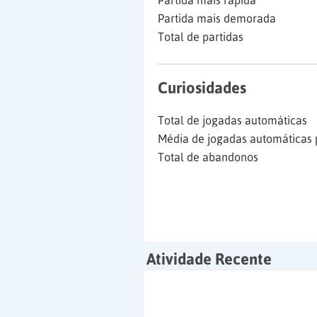
Partida mais rápida
Partida mais demorada
Total de partidas
Curiosidades
Total de jogadas automáticas
Média de jogadas automáticas 
Total de abandonos
Atividade Recente