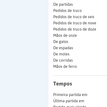
De partidas
Pedidos de truco
Pedidos de truco de seis
Pedidos de truco de nove
Pedidos de truco de doze
Mãos de onze
De gatos
De espadas
De moles
De corridas
Mãos de ferro
Tempos
Primeira partida em
Última partida em