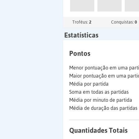
Troféus:
2
Conquistas:
0
Estatísticas
Pontos
Menor pontuação em uma part
Maior pontuação em uma parti
Média por partida
Soma em todas as partidas
Média por minuto de partida
Média de duração das partidas
Quantidades Totais