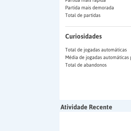
Partida mais rápida
Partida mais demorada
Total de partidas
Curiosidades
Total de jogadas automáticas
Média de jogadas automáticas 
Total de abandonos
Atividade Recente