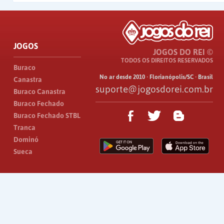
JOGOS
JOGOS DO REI ©
TODOS OS DIREITOS RESERVADOS
Buraco
No ar desde 2010 · Florianópolis/SC · Brasil
Canastra
suporte@jogosdorei.com.br
Buraco Canastra
Buraco Fechado
Buraco Fechado STBL
Tranca
Dominó
Sueca