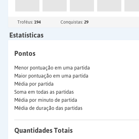
Troféus:
194
Conquistas:
29
Estatísticas
Pontos
Menor pontuação em uma partida
Maior pontuação em uma partida
Média por partida
Soma em todas as partidas
Média por minuto de partida
Média de duração das partidas
Quantidades Totais