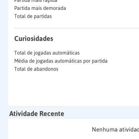
Partida mais rápida
Partida mais demorada
Total de partidas
Curiosidades
Total de jogadas automáticas
Média de jogadas automáticas por partida
Total de abandonos
Atividade Recente
Nenhuma atividad