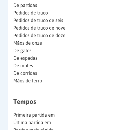
De partidas
Pedidos de truco
Pedidos de truco de seis
Pedidos de truco de nove
Pedidos de truco de doze
Mãos de onze
De gatos
De espadas
De moles
De corridas
Mãos de ferro
Tempos
Primeira partida em
Última partida em