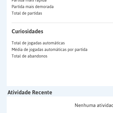
Partida mais rápida
Partida mais demorada
Total de partidas
Curiosidades
Total de jogadas automáticas
Média de jogadas automáticas por partida
Total de abandonos
Atividade Recente
Nenhuma atividad