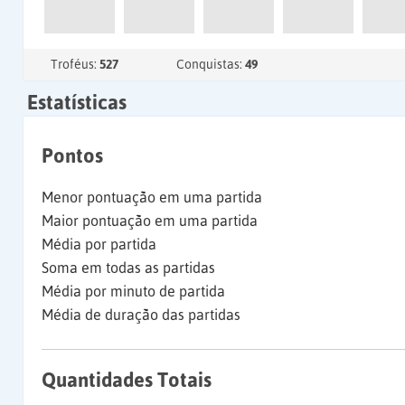
Troféus:
527
Conquistas:
49
Estatísticas
Pontos
Menor pontuação em uma partida
Maior pontuação em uma partida
Média por partida
Soma em todas as partidas
Média por minuto de partida
Média de duração das partidas
Quantidades Totais