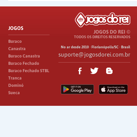
JOGOS
JOGOS DO REI ©
TODOS OS DIREITOS RESERVADOS
Buraco
No ar desde 2010 · Florianópolis/SC · Brasil
Canastra
suporte@jogosdorei.com.br
Buraco Canastra
Buraco Fechado
Buraco Fechado STBL
Tranca
Dominó
Sueca