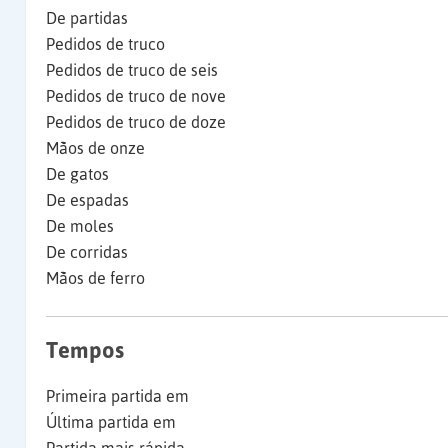
De partidas
Pedidos de truco
Pedidos de truco de seis
Pedidos de truco de nove
Pedidos de truco de doze
Mãos de onze
De gatos
De espadas
De moles
De corridas
Mãos de ferro
Tempos
Primeira partida em
Última partida em