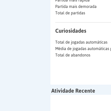
Partida mais rápida
Partida mais demorada
Total de partidas
Curiosidades
Total de jogadas automáticas
Média de jogadas automáticas 
Total de abandonos
Atividade Recente