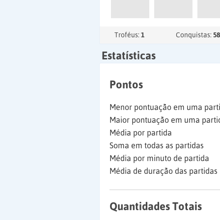
Troféus:
1
Conquistas:
58
Estatísticas
Pontos
Menor pontuação em uma part
Maior pontuação em uma parti
Média por partida
Soma em todas as partidas
Média por minuto de partida
Média de duração das partidas
Quantidades Totais