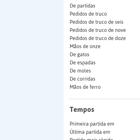
De partidas
Pedidos de truco
Pedidos de truco de seis
Pedidos de truco de nove
Pedidos de truco de doze
Mãos de onze
De gatos
De espadas
De moles
De corridas
Mãos de ferro
Tempos
Primeira partida em
Última partida em