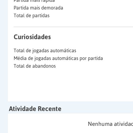
Partida mais rápida
Partida mais demorada
Total de partidas
Curiosidades
Total de jogadas automáticas
Média de jogadas automáticas por partida
Total de abandonos
Atividade Recente
Nenhuma atividad