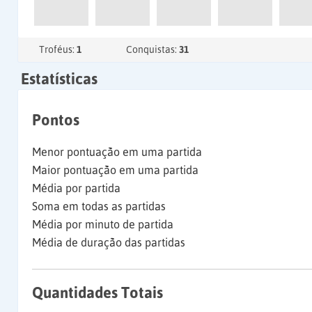
Troféus:
1
Conquistas:
31
Estatísticas
Pontos
Menor pontuação em uma partida
Maior pontuação em uma partida
Média por partida
Soma em todas as partidas
Média por minuto de partida
Média de duração das partidas
Quantidades Totais