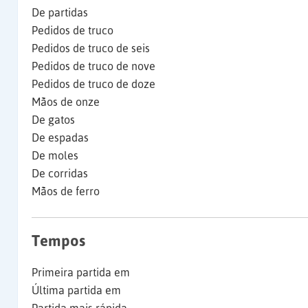
De partidas
Pedidos de truco
Pedidos de truco de seis
Pedidos de truco de nove
Pedidos de truco de doze
Mãos de onze
De gatos
De espadas
De moles
De corridas
Mãos de ferro
Tempos
Primeira partida em
Última partida em