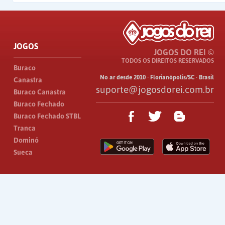
JOGOS
JOGOS DO REI ©
TODOS OS DIREITOS RESERVADOS
Buraco
No ar desde 2010 · Florianópolis/SC · Brasil
Canastra
suporte@jogosdorei.com.br
Buraco Canastra
Buraco Fechado
Buraco Fechado STBL
Tranca
Dominó
Sueca