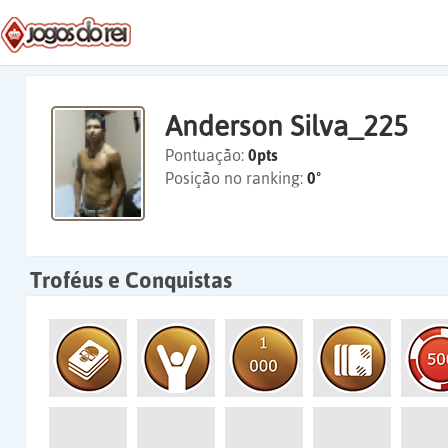
Anderson Silva_225
Pontuação:
0pts
Posição no ranking:
0º
Troféus e Conquistas