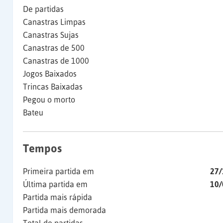
De partidas
Canastras Limpas
Canastras Sujas
Canastras de 500
Canastras de 1000
Jogos Baixados
Trincas Baixadas
Pegou o morto
Bateu
Tempos
Primeira partida em
27/
Última partida em
10/
Partida mais rápida
Partida mais demorada