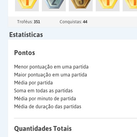
Troféus:
351
Conquistas:
44
Estatísticas
Pontos
Menor pontuação em uma partida
Maior pontuação em uma partida
Média por partida
Soma em todas as partidas
Média por minuto de partida
Média de duração das partidas
Quantidades Totais