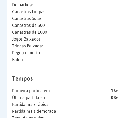
De partidas
Canastras Limpas
Canastras Sujas
Canastras de 500
Canastras de 1000
Jogos Baixados
Trincas Baixadas
Pegou o morto
Bateu
Tempos
Primeira partida em
16/
Última partida em
08/
Partida mais rápida
Partida mais demorada