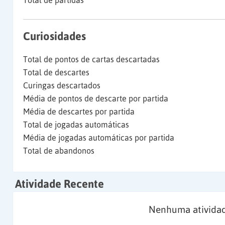
Total de partidas
Curiosidades
Total de pontos de cartas descartadas
Total de descartes
Curingas descartados
Média de pontos de descarte por partida
Média de descartes por partida
Total de jogadas automáticas
Média de jogadas automáticas por partida
Total de abandonos
Atividade Recente
Nenhuma atividad