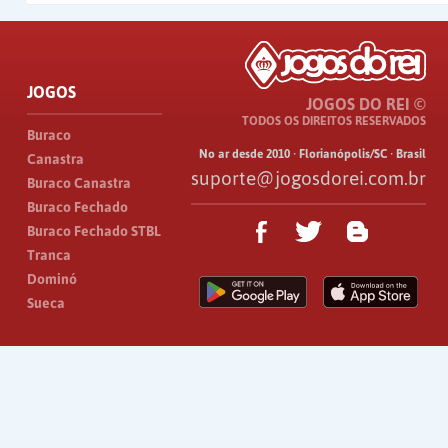
JOGOS
JOGOS DO REI ©
TODOS OS DIREITOS RESERVADOS
Buraco
No ar desde 2010 · Florianópolis/SC · Brasil
Canastra
suporte@jogosdorei.com.br
Buraco Canastra
Buraco Fechado
Buraco Fechado STBL
Tranca
Dominó
Sueca