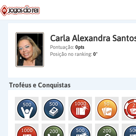
Carla Alexandra Santo
Pontuação:
0pts
Posição no ranking:
0º
Troféus e Conquistas