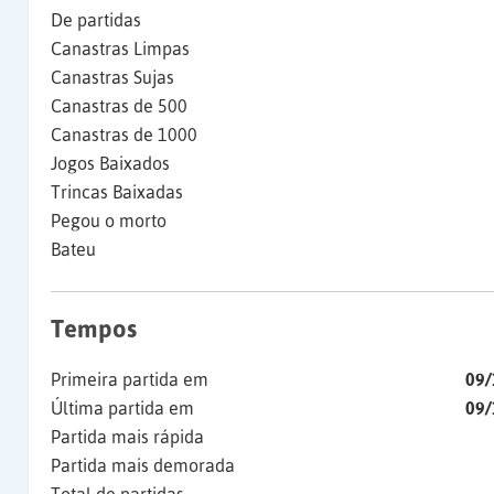
De partidas
Canastras Limpas
Canastras Sujas
Canastras de 500
Canastras de 1000
Jogos Baixados
Trincas Baixadas
Pegou o morto
Bateu
Tempos
Primeira partida em
09/
Última partida em
09/
Partida mais rápida
Partida mais demorada