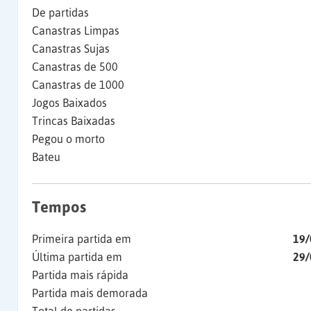
De partidas
Canastras Limpas
Canastras Sujas
Canastras de 500
Canastras de 1000
Jogos Baixados
Trincas Baixadas
Pegou o morto
Bateu
Tempos
Primeira partida em
19/
Última partida em
29/
Partida mais rápida
Partida mais demorada