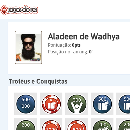
Aladeen de Wadhya
Pontuação:
0pts
Posição no ranking:
0º
Troféus e Conquistas